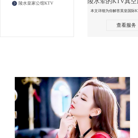
陵水皇家公馆KTV
查看服务