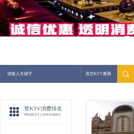
真空KTV查询
荤KTV消费排名
PRODUCT CATEGORIES