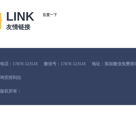
LINK
百度一下
友情链接
电话：17070-523518
微信号：17070-523518
地址：添加微信免费咨
询安排到位
版权所有：