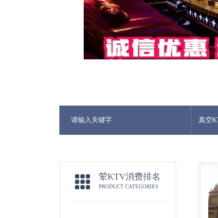
真空K
荤KTV消费排名
PRODUCT CATEGORIES