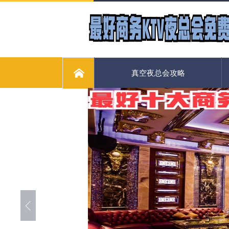
真空夜总会攻略