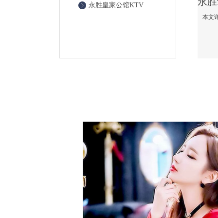
永胜皇家公馆KTV