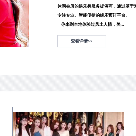
休闲会所的娱乐类服务提供商，通过基于
专注专业、智能便捷的娱乐预订平台。
你来到本地体验过风土人情，美...
查看详情>>