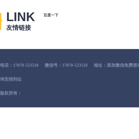
LINK
百度一下
友情链接
电话：17070-523518
微信号：17070-523518
地址：添加微信免费咨
询安排到位
版权所有：