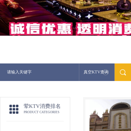
真空KTV查询
荤KTV消费排名
PRODUCT CATEGORIES