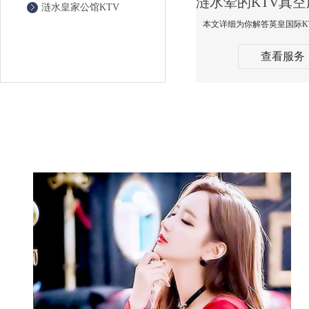
涟水皇家公馆KTV
查看服务