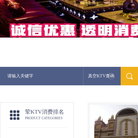
真空KTV查询
荤KTV消费排名
PRODUCT CATEGORIES