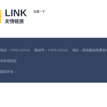
LINK
百度一下
友情链接
电话：17070-523518
微信号：17070-523518
地址：添加微信免费咨
询安排到位
版权所有：