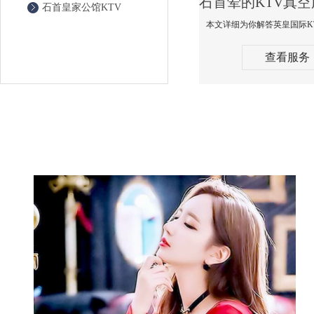
石首皇家公馆KTV
查看服务