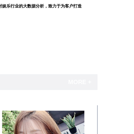
对娱乐行业的大数据分析，致力于为客户打造
MORE +