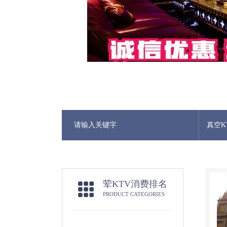
真空K
荤KTV消费排名
PRODUCT CATEGORIES