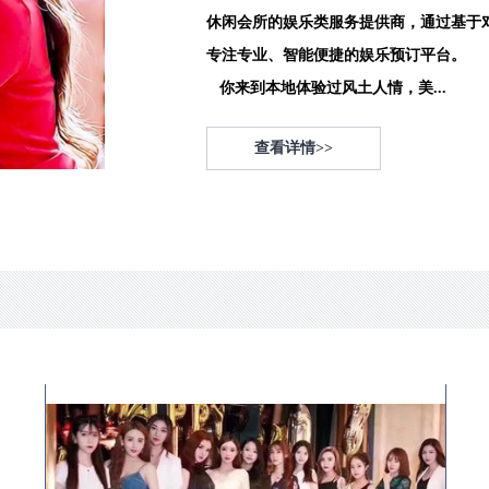
休闲会所的娱乐类服务提供商，通过基于
专注专业、智能便捷的娱乐预订平台。
你来到本地体验过风土人情，美...
查看详情>>