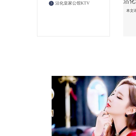
沾化皇家公馆KTV