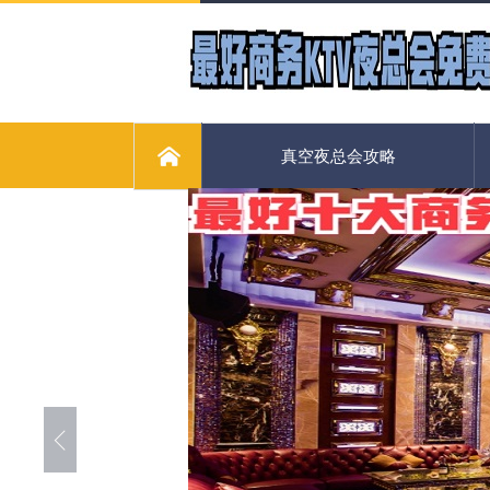
真空夜总会攻略