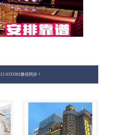
1微信同步！