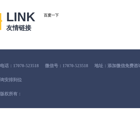
LINK
百度一下
友情链接
电话：17070-523518
微信号：17070-523518
地址：添加微信免费咨
询安排到位
版权所有：