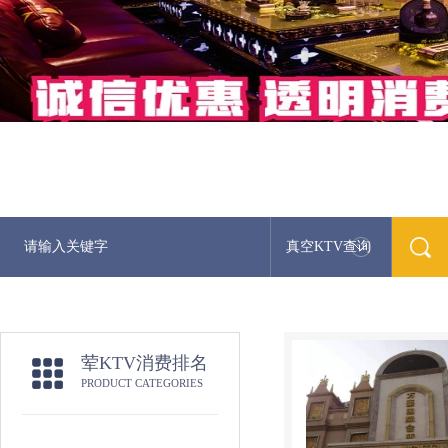
真空KTV查询
荤KTV消费排名
PRODUCT CATEGORIES