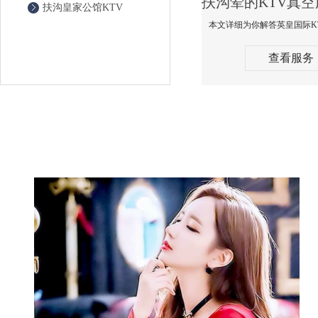
扶沟皇家公馆KTV
查看服务