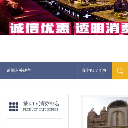
真空KTV查询
荤KTV消费排名
PRODUCT CATEGORIES