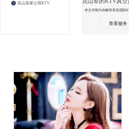
克山皇家公馆KTV
查看服务