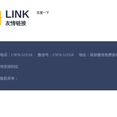
LINK
百度一下
友情链接
电话：17070-523518
微信号：17070-523518
地址：添加微信免费咨
询安排到位
版权所有：