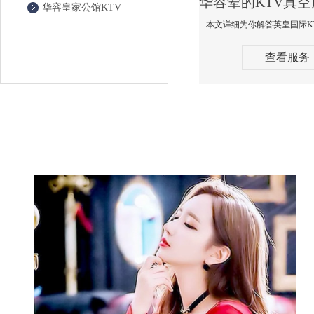
华容皇家公馆KTV
查看服务