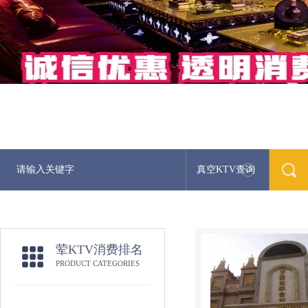
真空KTV查询
荤KTV消费排名
PRODUCT CATEGORIES