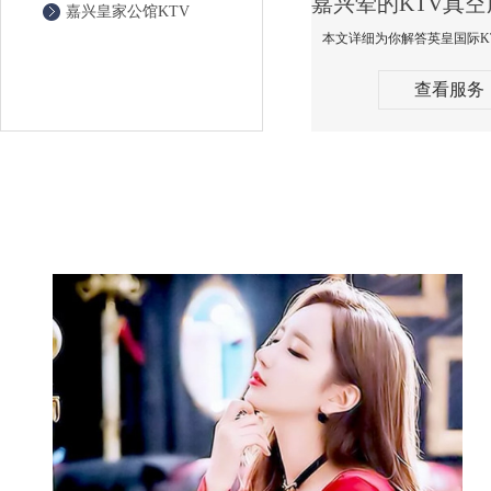
嘉兴皇家公馆KTV
查看服务