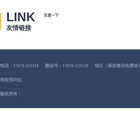
LINK
百度一下
友情链接
电话：17070-523518
微信号：17070-523518
地址：添加微信免费咨
询安排到位
版权所有：