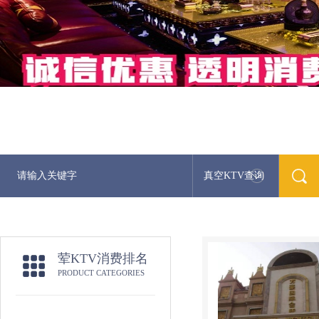
真空KTV查询
荤KTV消费排名
PRODUCT CATEGORIES