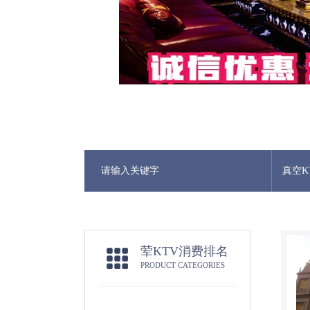
真空K
荤KTV消费排名
PRODUCT CATEGORIES