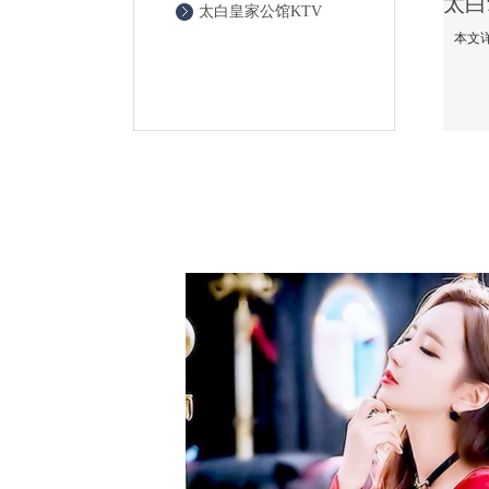
太白皇家公馆KTV