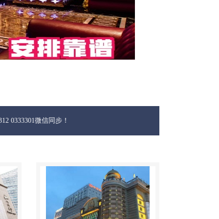
1微信同步！