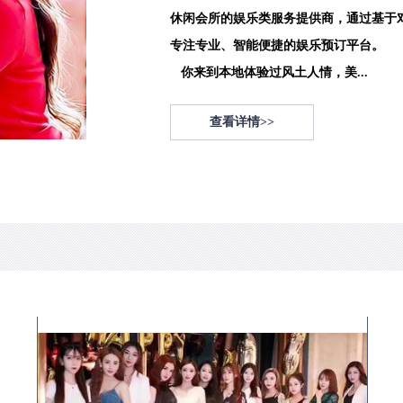
休闲会所的娱乐类服务提供商，通过基于
专注专业、智能便捷的娱乐预订平台。
你来到本地体验过风土人情，美...
查看详情>>