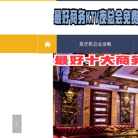
真空夜总会攻略