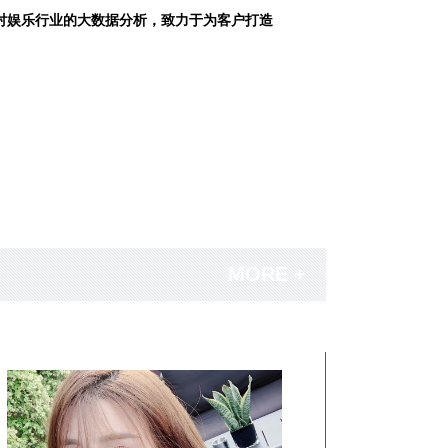
对娱乐行业的大数据分析，致力于为客户打造
MORE +