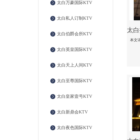
太白万豪国际KTV
太白私人订制KTV
太白伯爵会所KTV
太白英皇国际KTV
太白天上人间KTV
太白至尊国际KTV
太白皇家壹号KTV
太白新鼎会KTV
太白夜色国际KTV