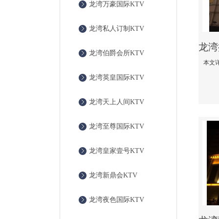
龙湾万豪国际KTV
龙湾私人订制KTV
龙湾伯爵会所KTV
龙湾英皇国际KTV
龙湾天上人间KTV
龙湾至尊国际KTV
龙湾皇家壹号KTV
龙湾新鼎会KTV
龙湾夜色国际KTV