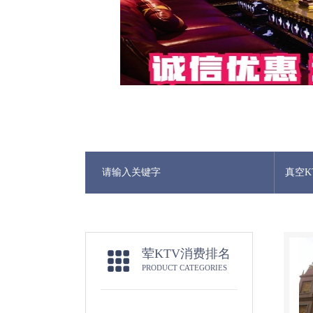
真空K
荤KTV消费排名
PRODUCT CATEGORIES