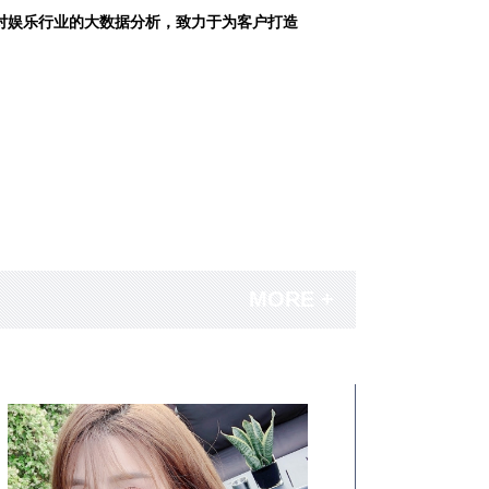
对娱乐行业的大数据分析，致力于为客户打造
MORE +