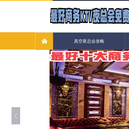
真空夜总会攻略