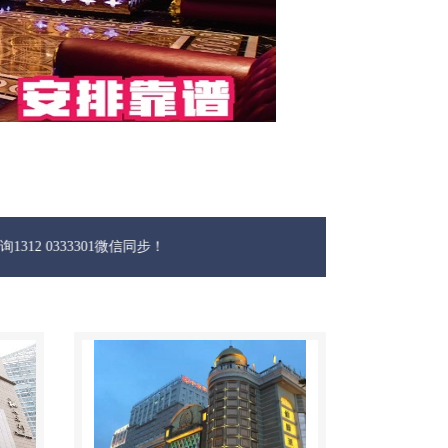
3301微信同步！