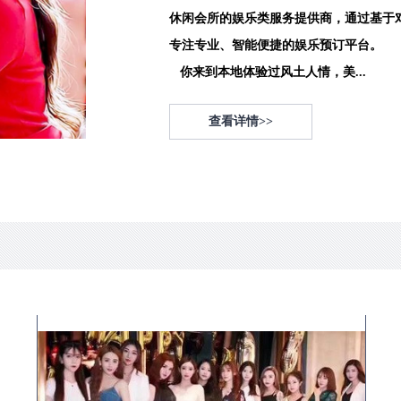
休闲会所的娱乐类服务提供商，通过基于
专注专业、智能便捷的娱乐预订平台。
你来到本地体验过风土人情，美...
查看详情>>