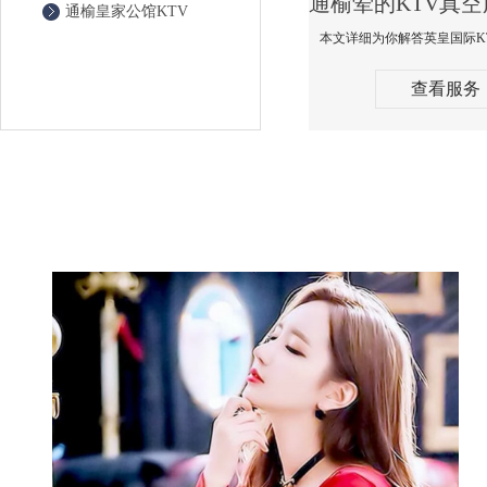
通榆皇家公馆KTV
查看服务