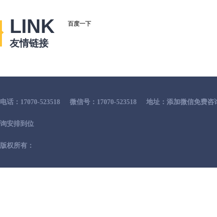
LINK
百度一下
友情链接
电话：17070-523518
微信号：17070-523518
地址：添加微信免费咨
询安排到位
版权所有：