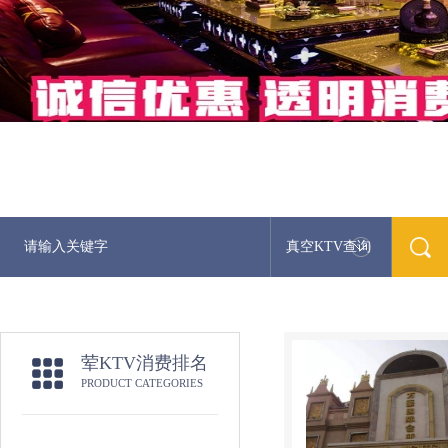
真空KTV查询
最新荤KTV真
荤KTV消费排名
PRODUCT CATEGORIES