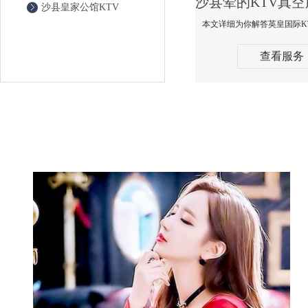
沙县皇家公馆KTV
查看服务