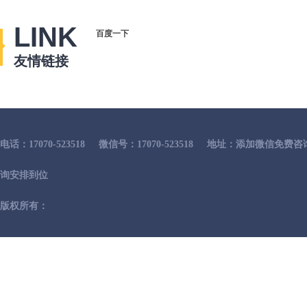
LINK
百度一下
友情链接
电话：17070-523518
微信号：17070-523518
地址：添加微信免费咨
询安排到位
版权所有：