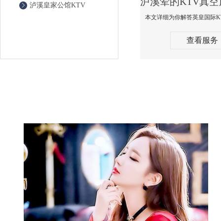
泸溪皇家公馆KTV
查看服务