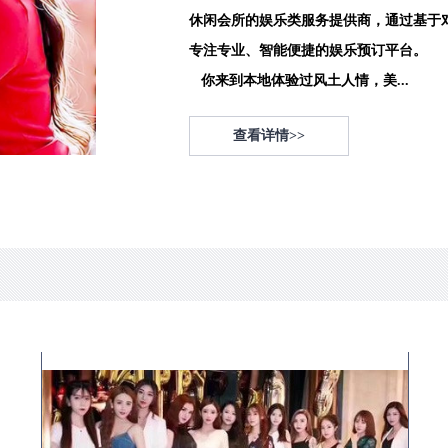
休闲会所的娱乐类服务提供商，通过基于
专注专业、智能便捷的娱乐预订平台。
你来到本地体验过风土人情，美...
查看详情>>