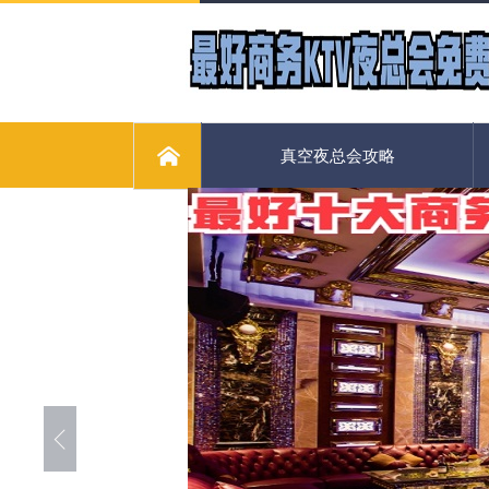
真空夜总会攻略