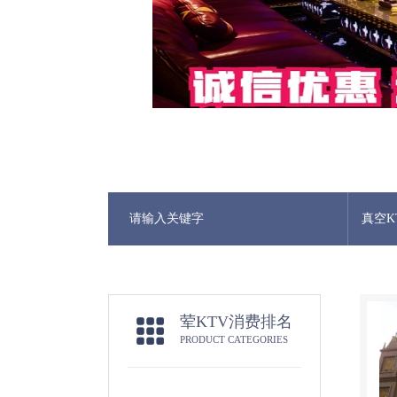
真空K
荤KTV消费排名
PRODUCT CATEGORIES