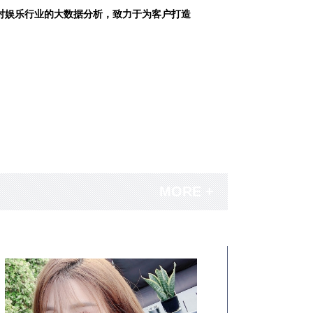
对娱乐行业的大数据分析，致力于为客户打造
MORE +