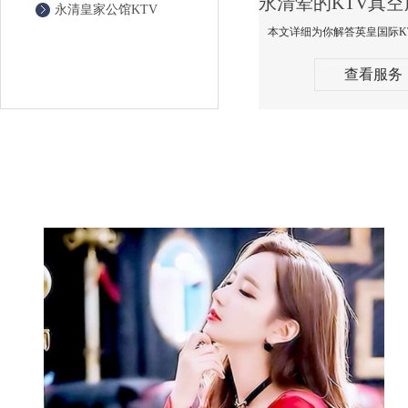
永清皇家公馆KTV
查看服务