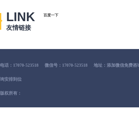
LINK
百度一下
友情链接
电话：17070-523518
微信号：17070-523518
地址：添加微信免费咨
询安排到位
版权所有：