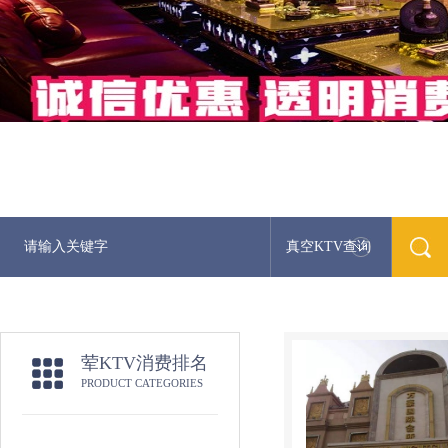
真空KTV查询
荤KTV消费排名
PRODUCT CATEGORIES