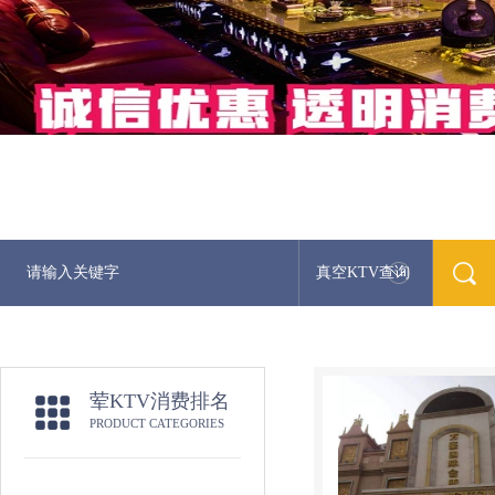
真空KTV查询
荤KTV消费排名
PRODUCT CATEGORIES