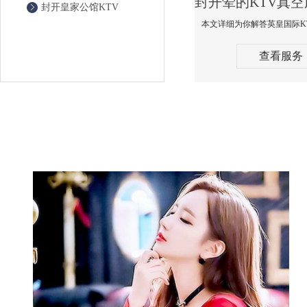
封开皇家公馆KTV
查看服务