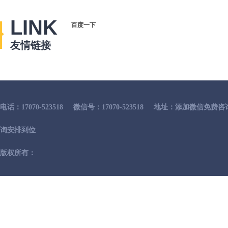
LINK
百度一下
友情链接
电话：17070-523518
微信号：17070-523518
地址：添加微信免费咨
询安排到位
版权所有：