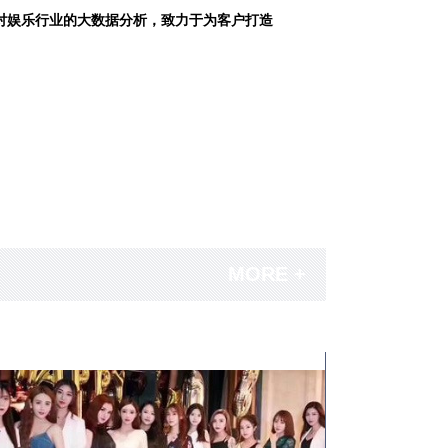
对娱乐行业的大数据分析，致力于为客户打造
MORE +