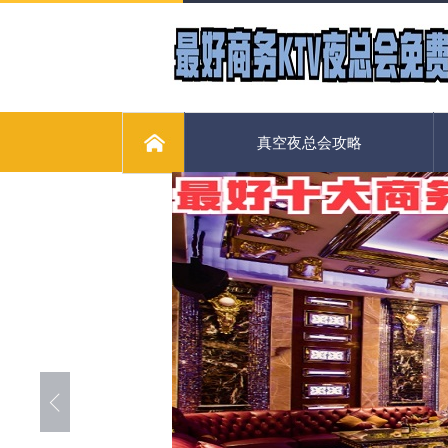
真空夜总会攻略