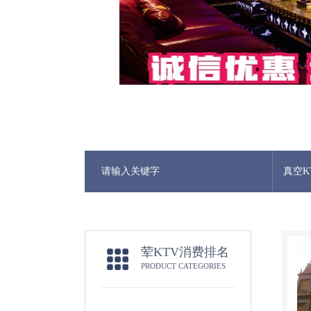
真空K
荤KTV消费排名
PRODUCT CATEGORIES