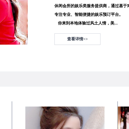
休闲会所的娱乐类服务提供商，通过基于
专注专业、智能便捷的娱乐预订平台。
你来到本地体验过风土人情，美...
查看详情>>