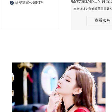
临安皇家公馆KTV
查看服务