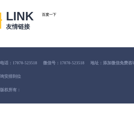
LINK
百度一下
友情链接
电话：17070-523518
微信号：17070-523518
地址：添加微信免费咨
询安排到位
版权所有：