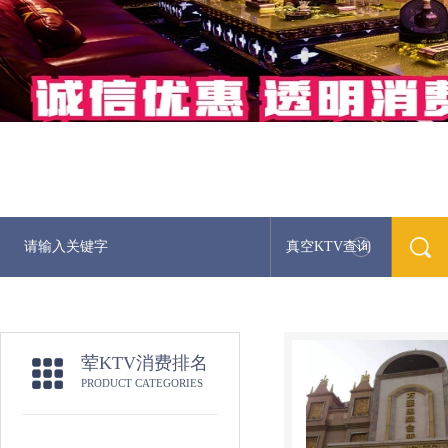
真空KTV查询
荤KTV消费排名
PRODUCT CATEGORIES