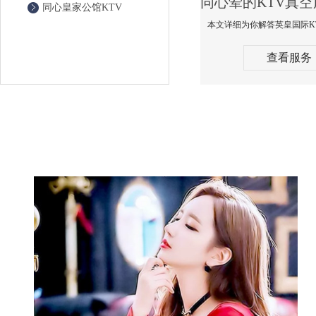
同心皇家公馆KTV
查看服务