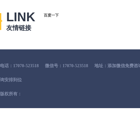
LINK
百度一下
友情链接
电话：17070-523518
微信号：17070-523518
地址：添加微信免费咨
询安排到位
版权所有：