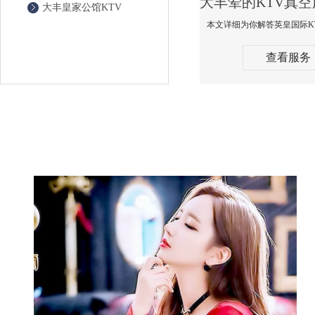
大丰皇家公馆KTV
查看服务