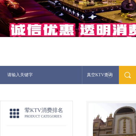
真空KTV查询
荤KTV消费排名
PRODUCT CATEGORIES