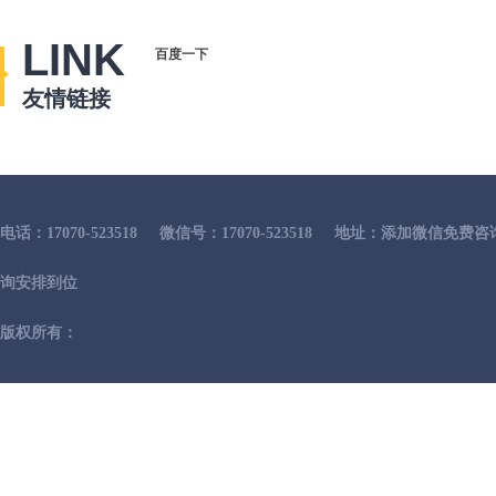
LINK
百度一下
友情链接
电话：17070-523518
微信号：17070-523518
地址：添加微信免费咨
询安排到位
版权所有：