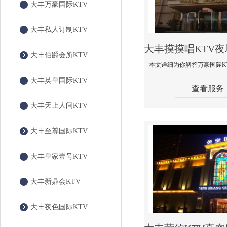
大丰万豪国际KTV
大丰私人订制KTV
大丰伯爵会所KTV
大丰英皇国际KTV
查看服务
大丰天上人间KTV
大丰至尊国际KTV
大丰皇家壹号KTV
大丰新鼎会KTV
大丰夜色国际KTV