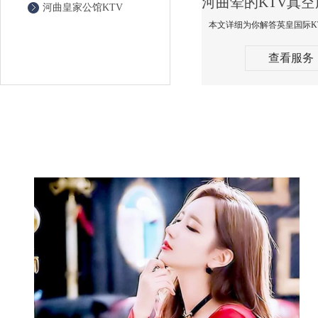
河曲皇家公馆KTV
查看服务