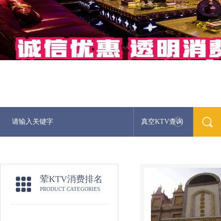
真空KTV查询
荤KTV消费排名
PRODUCT CATEGORIES