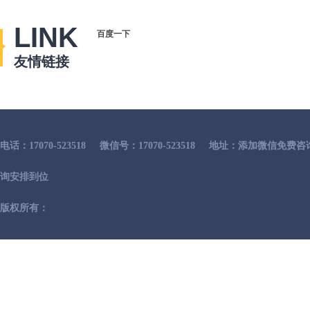
LINK
百度一下
友情链接
电话：17070-523518
微信号：17070-523518
地址：添加微信免费咨
询安排到位
版权所有：