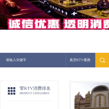
真空KTV查询
荤KTV消费排名
PRODUCT CATEGORIES