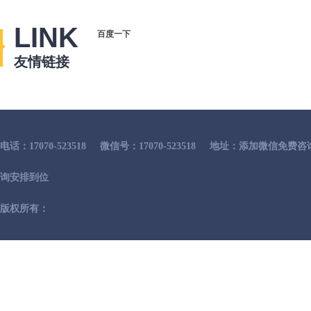
LINK
百度一下
友情链接
电话：17070-523518
微信号：17070-523518
地址：添加微信免费咨
询安排到位
版权所有：