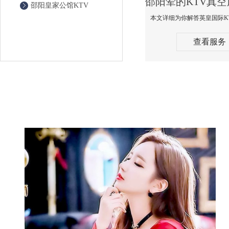
邵阳皇家公馆KTV
查看服务