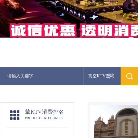
真空KTV查询
荤KTV消费排名
PRODUCT CATEGORIES