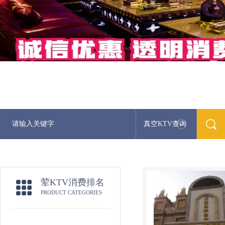
真空KTV查询
荤KTV消费排名
PRODUCT CATEGORIES