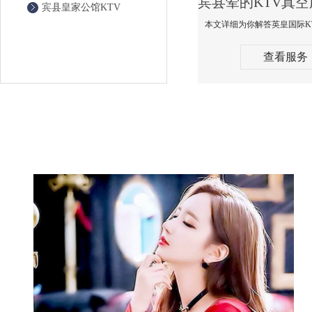
宾县皇家公馆KTV
查看服务