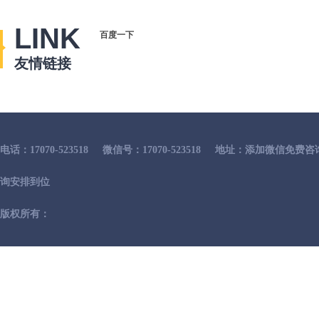
LINK
百度一下
友情链接
电话：17070-523518
微信号：17070-523518
地址：添加微信免费咨
询安排到位
版权所有：