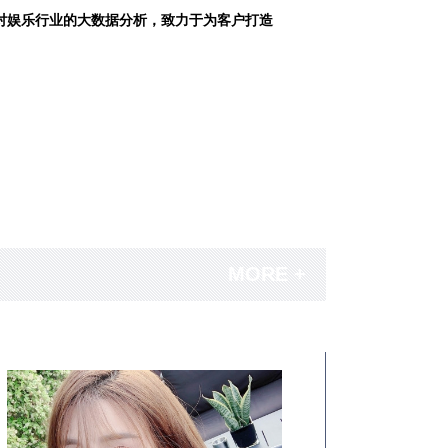
对娱乐行业的大数据分析，致力于为客户打造
MORE +