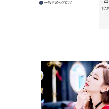
平昌皇家公馆KTV