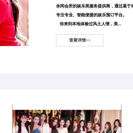
休闲会所的娱乐类服务提供商，通过基于
专注专业、智能便捷的娱乐预订平台。
你来到本地体验过风土人情，美...
查看详情>>