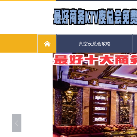
真空夜总会攻略