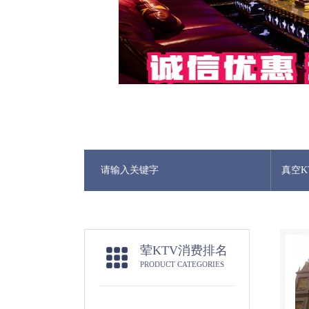
真空K
荤KTV消费排名
PRODUCT CATEGORIES