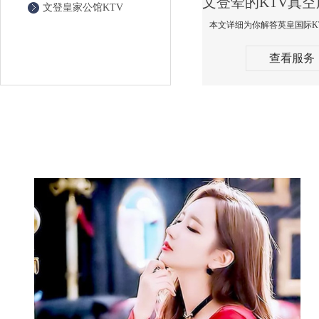
文登皇家公馆KTV
查看服务