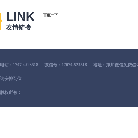
LINK
百度一下
友情链接
电话：17070-523518
微信号：17070-523518
地址：添加微信免费咨
询安排到位
版权所有：