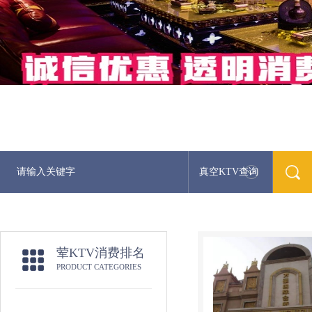
真空KTV查询
荤KTV消费排名
PRODUCT CATEGORIES