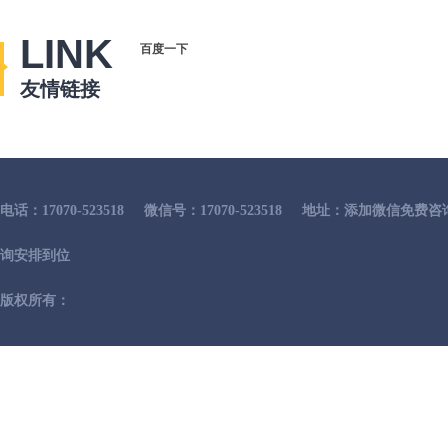
LINK
百度一下
友情链接
电话：17070-523518
微信号：17070-523518
地址：添加微信免费咨
询安排到位
版权所有：