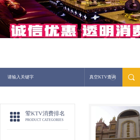
真空KTV查询
荤KTV消费排名
PRODUCT CATEGORIES