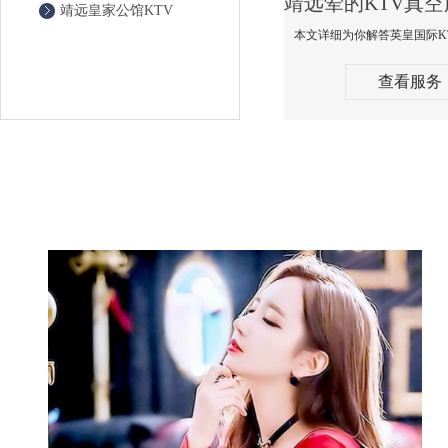
靖远皇家公馆KTV
查看服务