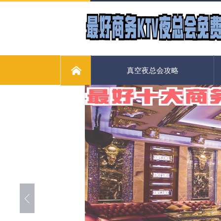
真空夜总会攻略