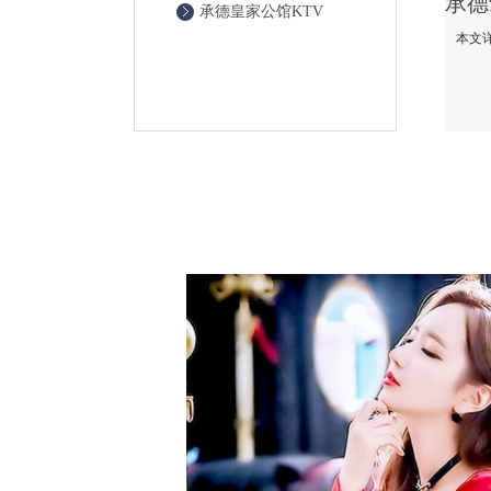
承德皇家公馆KTV