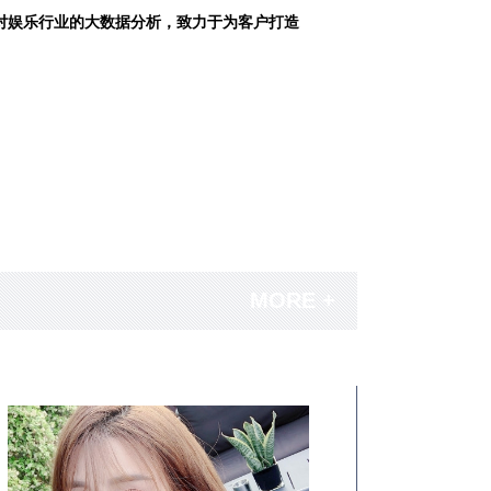
对娱乐行业的大数据分析，致力于为客户打造
MORE +