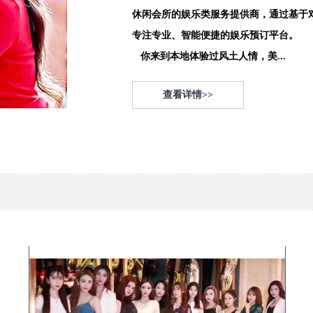
休闲会所的娱乐类服务提供商，通过基于
专注专业、智能便捷的娱乐预订平台。
你来到本地体验过风土人情，美...
查看详情>>