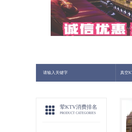
真空K
荤KTV消费排名
PRODUCT CATEGORIES