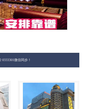
微信同步！