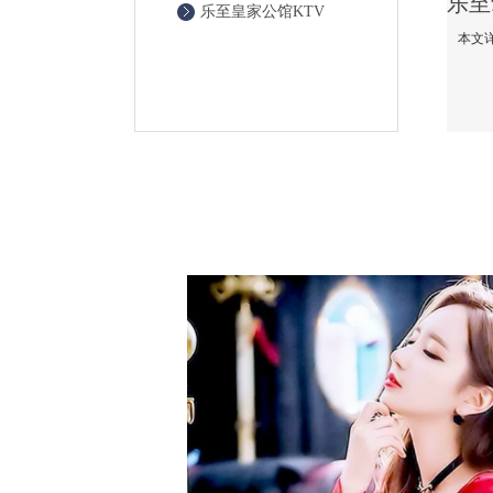
乐至皇家公馆KTV