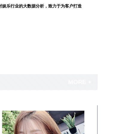
对娱乐行业的大数据分析，致力于为客户打造
MORE +