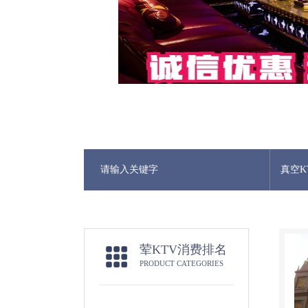
真空K
荤KTV消费排名
PRODUCT CATEGORIES