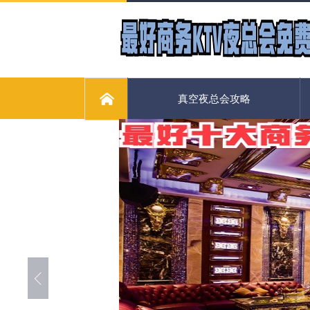
真空夜总会攻略