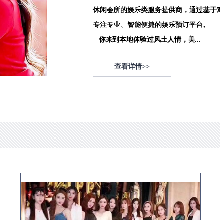
休闲会所的娱乐类服务提供商，通过基于
专注专业、智能便捷的娱乐预订平台。
你来到本地体验过风土人情，美...
查看详情>>