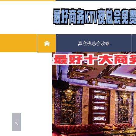
真空夜总会攻略