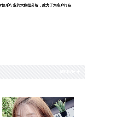
对娱乐行业的大数据分析，致力于为客户打造
MORE +