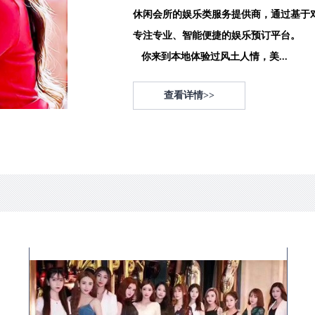
休闲会所的娱乐类服务提供商，通过基于
专注专业、智能便捷的娱乐预订平台。
你来到本地体验过风土人情，美...
查看详情>>