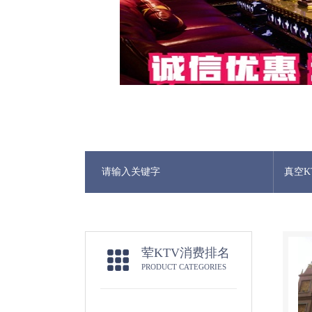
真空K
荤KTV消费排名
PRODUCT CATEGORIES