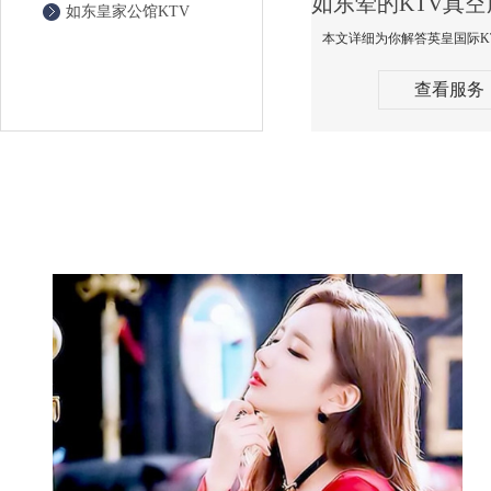
如东皇家公馆KTV
查看服务