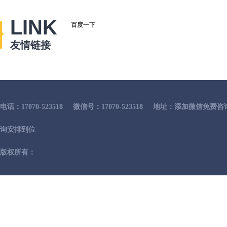
LINK
百度一下
友情链接
电话：17070-523518
微信号：17070-523518
地址：添加微信免费咨
询安排到位
版权所有：