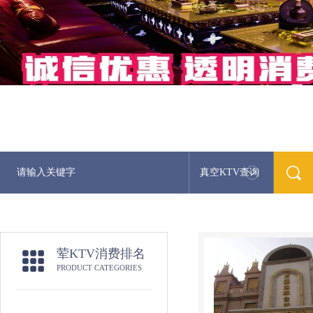
真空KTV查询
荤KTV消费排名
PRODUCT CATEGORIES