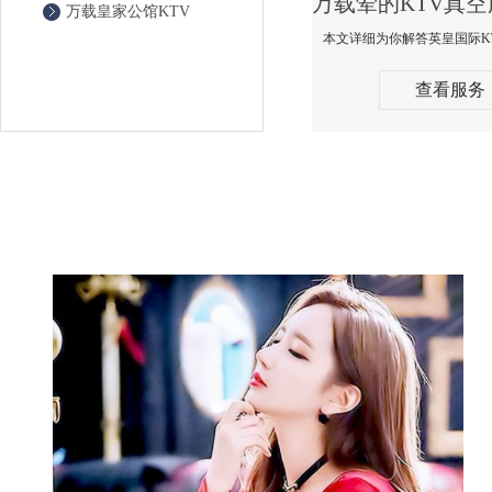
万载皇家公馆KTV
查看服务