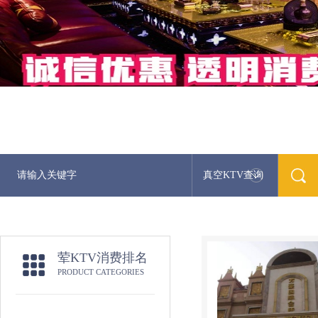
真空KTV查询
荤KTV消费排名
PRODUCT CATEGORIES