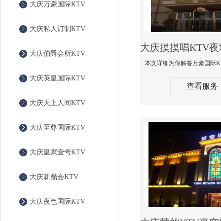
大庆万豪国际KTV
大庆私人订制KTV
大庆伯爵会所KTV
大庆英皇国际KTV
查看服务
大庆天上人间KTV
大庆至尊国际KTV
大庆皇家壹号KTV
大庆新鼎会KTV
大庆夜色国际KTV