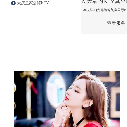
大庆皇家公馆KTV
查看服务