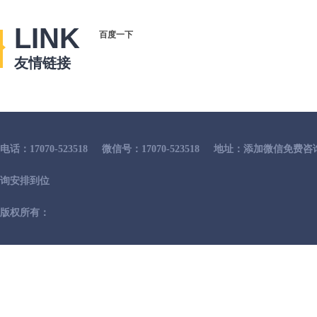
LINK
百度一下
友情链接
电话：17070-523518
微信号：17070-523518
地址：添加微信免费咨
询安排到位
版权所有：