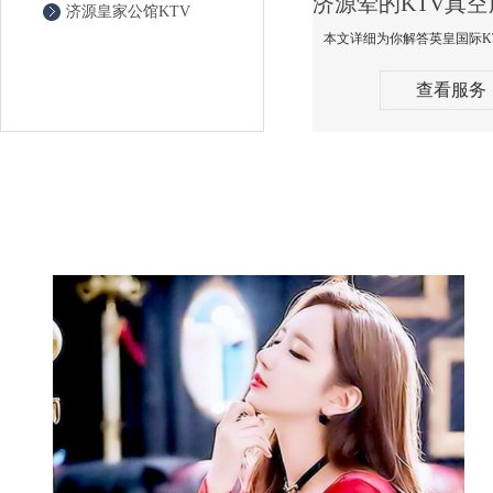
济源皇家公馆KTV
查看服务