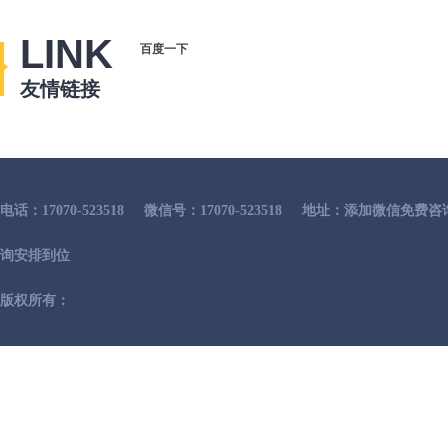
LINK
百度一下
友情链接
电话：17070-523518
微信号：17070-523518
地址：添加微信免费咨
询安排到位
版权所有：