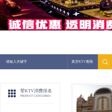
真空KTV查询
荤KTV消费排名
PRODUCT CATEGORIES