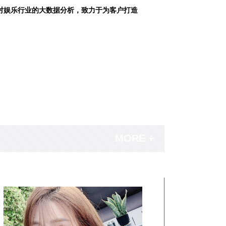
对娱乐行业的大数据分析，致力于为客户打造
MORE +