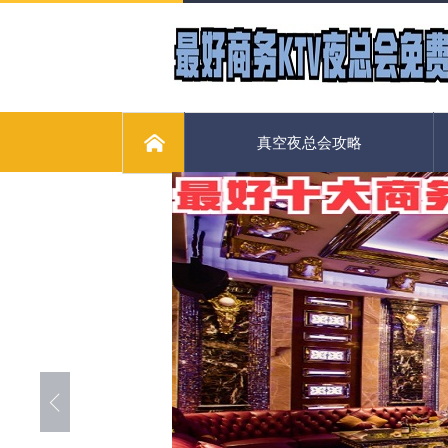
真空夜总会攻略