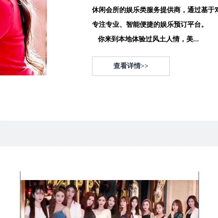
休闲会所的娱乐类服务提供商，通过基于
专注专业、智能便捷的娱乐预订平台。
你来到本地体验过风土人情，美...
查看详情>>