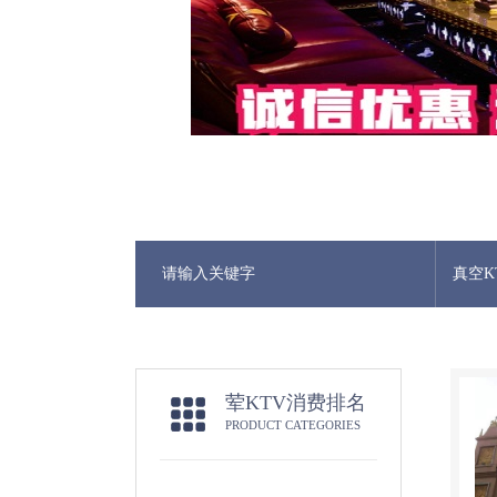
真空K
荤KTV消费排名
PRODUCT CATEGORIES