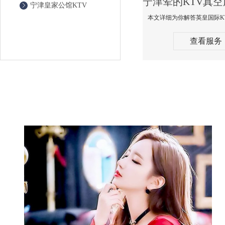
宁津皇家公馆KTV
查看服务