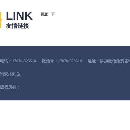
LINK
百度一下
友情链接
电话：17070-523518
微信号：17070-523518
地址：添加微信免费咨
询安排到位
版权所有：