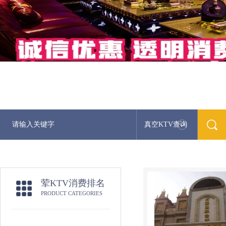
真空KTV查询
荤KTV消费排名
PRODUCT CATEGORIES