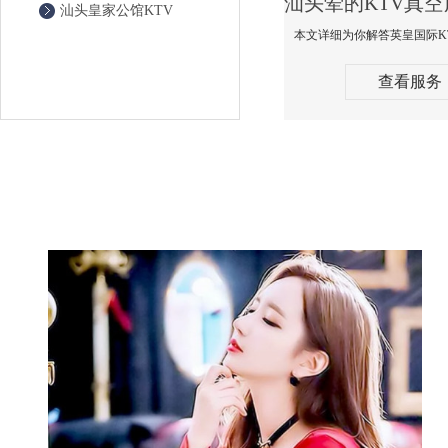
汕头皇家公馆KTV
查看服务