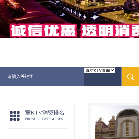
荤KTV消费排名
PRODUCT CATEGORIES