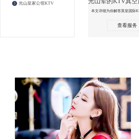
光山皇家公馆KTV
查看服务