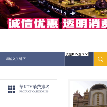
荤KTV消费排名
PRODUCT CATEGORIES