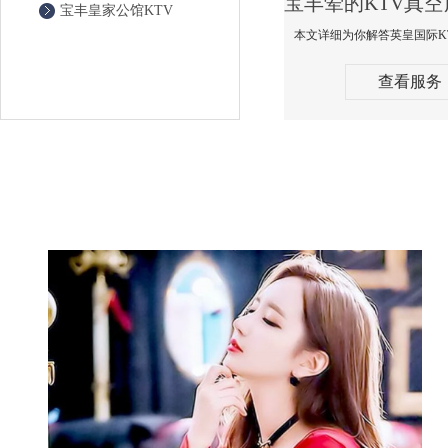
宝丰皇家公馆KTV
查看服务