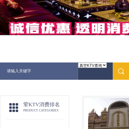
荤KTV消费排名
PRODUCT CATEGORIES